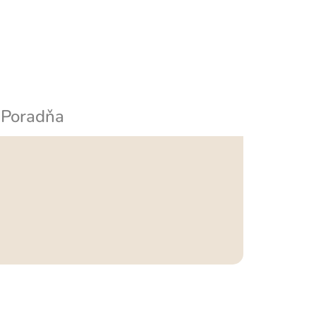
Poradňa