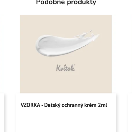
Podobné produkty
VZORKA - Detský ochranný krém 2ml