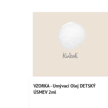
VZORKA - Umývací Olej DETSKÝ
ÚSMEV 2ml