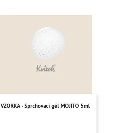
VZORKA - Sprchovací gél MOJITO 5ml