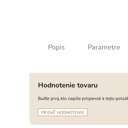
Popis
Parametre
Hodnotenie tovaru
Buďte prvý, kto napíše príspevok k tejto polož
PRIDAŤ HODNOTENIE