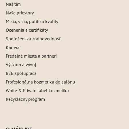
Náš tím
Naše priestory
Misia, vízia, politika kvality
Ocenenia a certifikáty
Spoločenská zodpovednosť
Kariéra
Predajné miesta a partneri
Výskum a vývoj
B2B spolupráca
Profesionálna kozmetika do salónu
White & Private label kozmetika
Recyklačný program