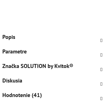
Popis
Parametre
Značka
SOLUTION by Kvitok®
Diskusia
Hodnotenie (41)