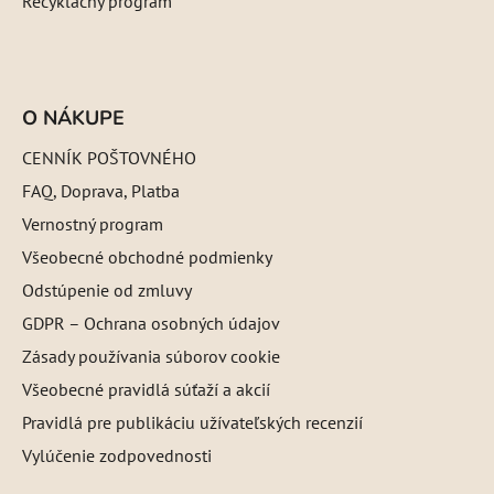
Recyklačný program
O NÁKUPE
CENNÍK POŠTOVNÉHO
FAQ, Doprava, Platba
Vernostný program
Všeobecné obchodné podmienky
Odstúpenie od zmluvy
GDPR – Ochrana osobných údajov
Zásady používania súborov cookie
Všeobecné pravidlá súťaží a akcií
Pravidlá pre publikáciu užívateľských recenzií
Vylúčenie zodpovednosti