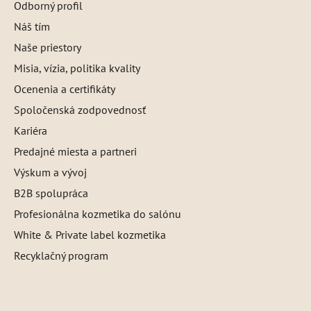
Odborný profil
Náš tím
Naše priestory
Misia, vízia, politika kvality
Ocenenia a certifikáty
Spoločenská zodpovednosť
Kariéra
Predajné miesta a partneri
Výskum a vývoj
B2B spolupráca
Profesionálna kozmetika do salónu
White & Private label kozmetika
Recyklačný program