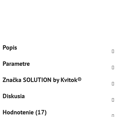
Popis
Parametre
Značka
SOLUTION by Kvitok®
Diskusia
Hodnotenie (17)