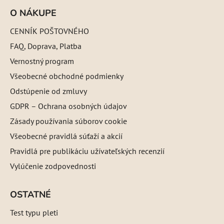
O NÁKUPE
CENNÍK POŠTOVNÉHO
FAQ, Doprava, Platba
Vernostný program
Všeobecné obchodné podmienky
Odstúpenie od zmluvy
GDPR – Ochrana osobných údajov
Zásady používania súborov cookie
Všeobecné pravidlá súťaží a akcií
Pravidlá pre publikáciu užívateľských recenzií
Vylúčenie zodpovednosti
OSTATNÉ
Test typu pleti