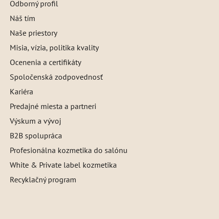
Odborný profil
Náš tím
Naše priestory
Misia, vízia, politika kvality
Ocenenia a certifikáty
Spoločenská zodpovednosť
Kariéra
Predajné miesta a partneri
Výskum a vývoj
B2B spolupráca
Profesionálna kozmetika do salónu
White & Private label kozmetika
Recyklačný program