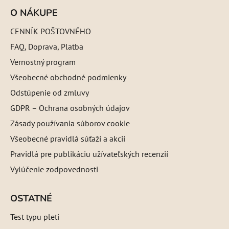
O NÁKUPE
CENNÍK POŠTOVNÉHO
FAQ, Doprava, Platba
Vernostný program
Všeobecné obchodné podmienky
Odstúpenie od zmluvy
GDPR – Ochrana osobných údajov
Zásady používania súborov cookie
Všeobecné pravidlá súťaží a akcií
Pravidlá pre publikáciu užívateľských recenzií
Vylúčenie zodpovednosti
OSTATNÉ
Test typu pleti