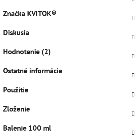
Značka
KVITOK®
Diskusia
Hodnotenie (2)
Ostatné informácie
Použitie
Zloženie
Balenie 100 ml