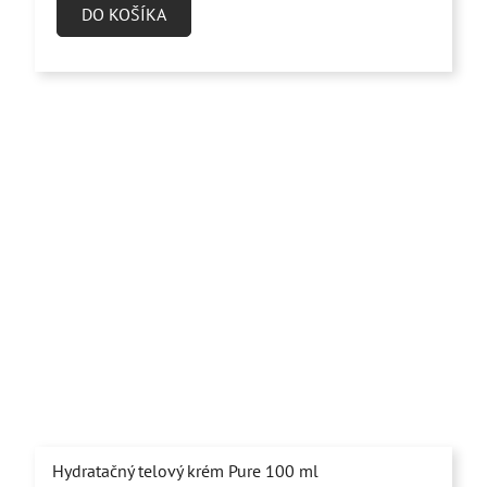
DO KOŠÍKA
Hydratačný telový krém Pure 100 ml