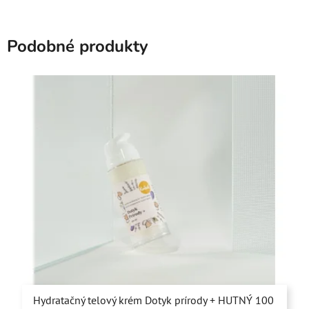
Podobné produkty
Hydratačný telový krém Dotyk prírody + HUTNÝ 100