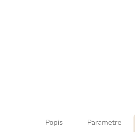
Popis
Parametre