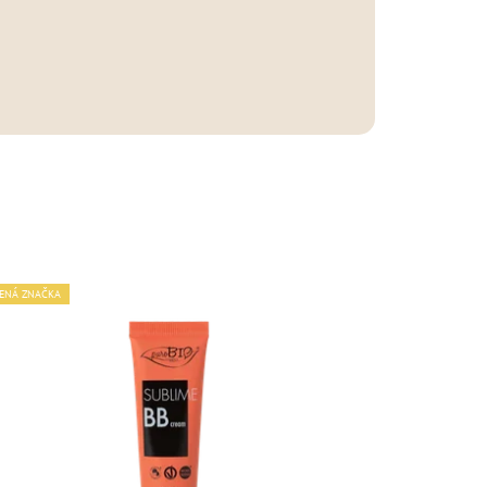
ENÁ ZNAČKA