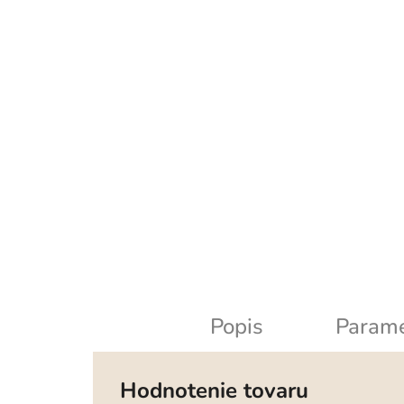
Popis
Parame
Hodnotenie tovaru