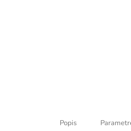
Popis
Parametr