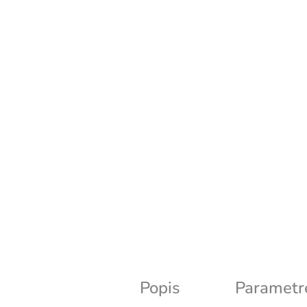
Popis
Parametr