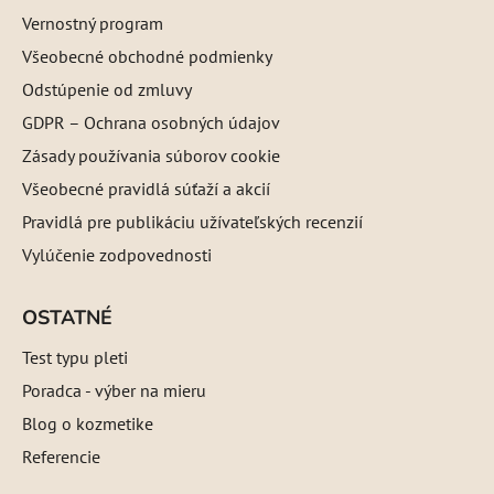
Vernostný program
Všeobecné obchodné podmienky
Odstúpenie od zmluvy
GDPR – Ochrana osobných údajov
Zásady používania súborov cookie
Všeobecné pravidlá súťaží a akcií
Pravidlá pre publikáciu užívateľských recenzií
Vylúčenie zodpovednosti
OSTATNÉ
Test typu pleti
Poradca - výber na mieru
Blog o kozmetike
Referencie