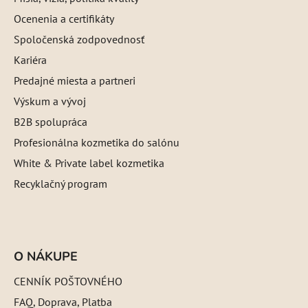
Ocenenia a certifikáty
Spoločenská zodpovednosť
Kariéra
Predajné miesta a partneri
Výskum a vývoj
B2B spolupráca
Profesionálna kozmetika do salónu
White & Private label kozmetika
Recyklačný program
O NÁKUPE
CENNÍK POŠTOVNÉHO
FAQ, Doprava, Platba