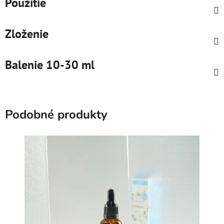
Použitie
Zloženie
Balenie 10-30 ml
Podobné produkty