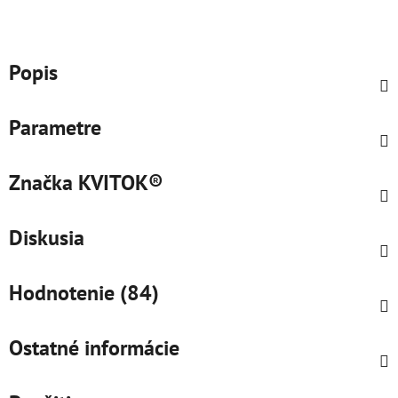
Popis
Parametre
Značka
KVITOK®
Diskusia
Hodnotenie (84)
Ostatné informácie