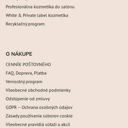
Profesionálna kozmetika do salónu
White & Private label kozmetika
Recyklačný program
O NÁKUPE
CENNÍK POŠTOVNÉHO
FAQ, Doprava, Platba
Vernostný program
Všeobecné obchodné podmienky
Odstúpenie od zmluvy
GDPR – Ochrana osobných údajov
Zásady používania súborov cookie
Všeobecné pravidlá súťaží a akcií