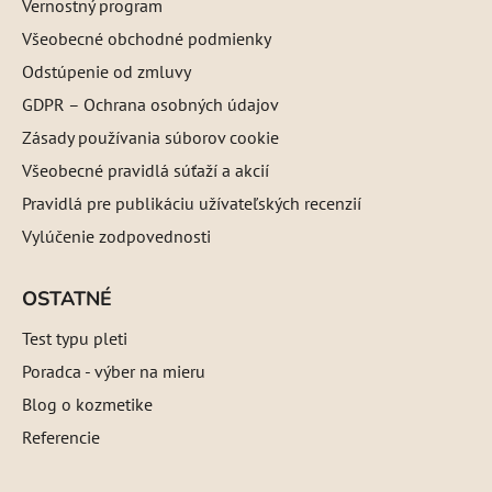
Vernostný program
Všeobecné obchodné podmienky
Odstúpenie od zmluvy
GDPR – Ochrana osobných údajov
Zásady používania súborov cookie
Všeobecné pravidlá súťaží a akcií
Pravidlá pre publikáciu užívateľských recenzií
Vylúčenie zodpovednosti
OSTATNÉ
Test typu pleti
Poradca - výber na mieru
Blog o kozmetike
Referencie