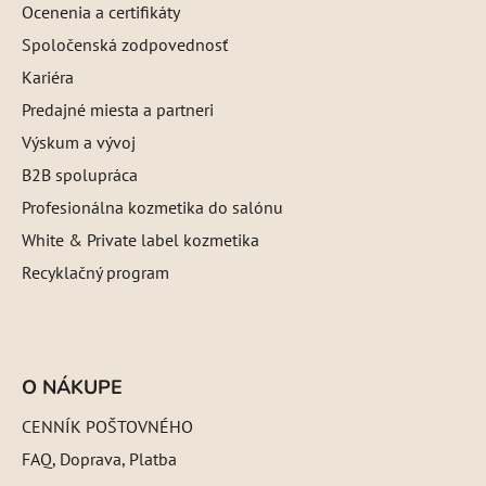
Ocenenia a certifikáty
Spoločenská zodpovednosť
Kariéra
Predajné miesta a partneri
Výskum a vývoj
B2B spolupráca
Profesionálna kozmetika do salónu
White & Private label kozmetika
Recyklačný program
O NÁKUPE
CENNÍK POŠTOVNÉHO
FAQ, Doprava, Platba