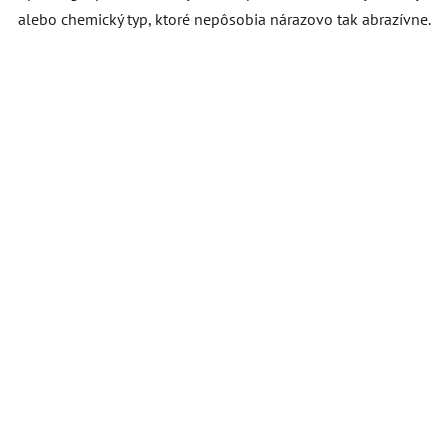
alebo chemický typ, ktoré nepôsobia nárazovo tak abrazívne.