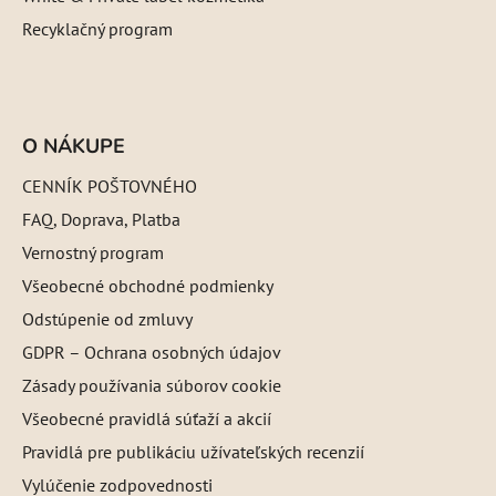
Recyklačný program
O NÁKUPE
CENNÍK POŠTOVNÉHO
FAQ, Doprava, Platba
Vernostný program
Všeobecné obchodné podmienky
Odstúpenie od zmluvy
GDPR – Ochrana osobných údajov
Zásady používania súborov cookie
Všeobecné pravidlá súťaží a akcií
Pravidlá pre publikáciu užívateľských recenzií
Vylúčenie zodpovednosti