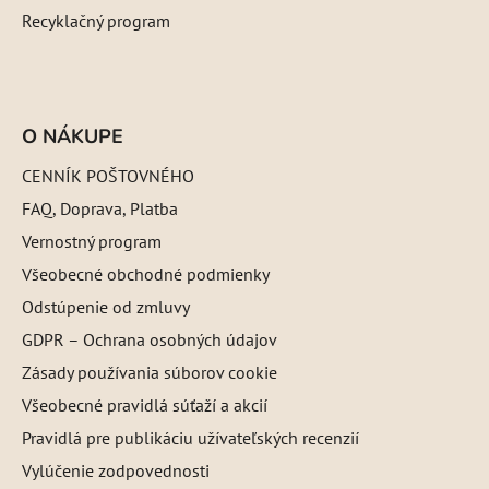
Recyklačný program
O NÁKUPE
CENNÍK POŠTOVNÉHO
FAQ, Doprava, Platba
Vernostný program
Všeobecné obchodné podmienky
Odstúpenie od zmluvy
GDPR – Ochrana osobných údajov
Zásady používania súborov cookie
Všeobecné pravidlá súťaží a akcií
Pravidlá pre publikáciu užívateľských recenzií
Vylúčenie zodpovednosti