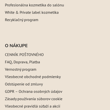
Profesionálna kozmetika do salónu
White & Private label kozmetika
Recyklačný program
O NÁKUPE
CENNÍK POŠTOVNÉHO
FAQ, Doprava, Platba
Vernostný program
Všeobecné obchodné podmienky
Odstúpenie od zmluvy
GDPR – Ochrana osobných údajov
Zásady používania súborov cookie
Všeobecné pravidlá súťaží a akcií