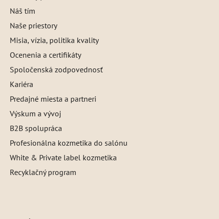
Náš tím
Naše priestory
Misia, vízia, politika kvality
Ocenenia a certifikáty
Spoločenská zodpovednosť
Kariéra
Predajné miesta a partneri
Výskum a vývoj
B2B spolupráca
Profesionálna kozmetika do salónu
White & Private label kozmetika
Recyklačný program