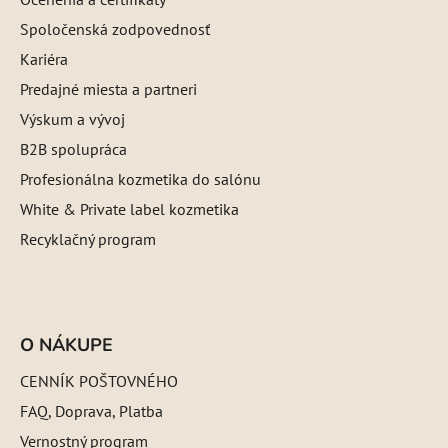
Spoločenská zodpovednosť
Kariéra
Predajné miesta a partneri
Výskum a vývoj
B2B spolupráca
Profesionálna kozmetika do salónu
White & Private label kozmetika
Recyklačný program
O NÁKUPE
CENNÍK POŠTOVNÉHO
FAQ, Doprava, Platba
Vernostný program