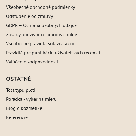
Všeobecné obchodné podmienky
Odstúpenie od zmluvy
GDPR – Ochrana osobných údajov
Zásady používania súborov cookie
Všeobecné pravidlá súťaží a akcií
Pravidlá pre publikáciu užívateľských recenzií
Vylúčenie zodpovednosti
OSTATNÉ
Test typu pleti
Poradca - výber na mieru
Blog o kozmetike
Referencie