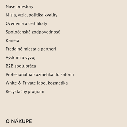
Naše priestory
Misia, vízia, politika kvality
Ocenenia a certifikáty
Spoločenská zodpovednosť
Kariéra
Predajné miesta a partneri
Výskum a vývoj
B2B spolupráca
Profesionálna kozmetika do salónu
White & Private label kozmetika
Recyklačný program
O NÁKUPE