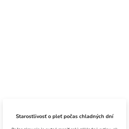
Starostlivosť o pleť počas chladných dní