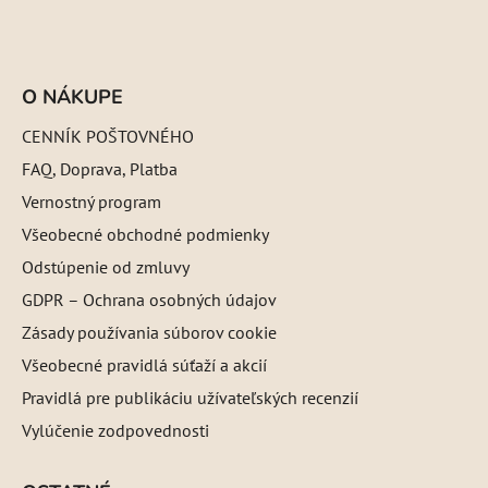
O NÁKUPE
CENNÍK POŠTOVNÉHO
FAQ, Doprava, Platba
Vernostný program
Všeobecné obchodné podmienky
Odstúpenie od zmluvy
GDPR – Ochrana osobných údajov
Zásady používania súborov cookie
Všeobecné pravidlá súťaží a akcií
Pravidlá pre publikáciu užívateľských recenzií
Vylúčenie zodpovednosti