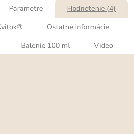
Parametre
Hodnotenie (4)
vitok®
Ostatné informácie
Balenie 100 ml
Video