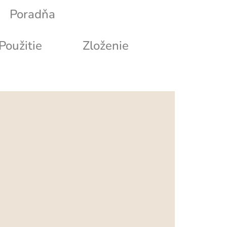
Poradňa
Použitie
Zloženie