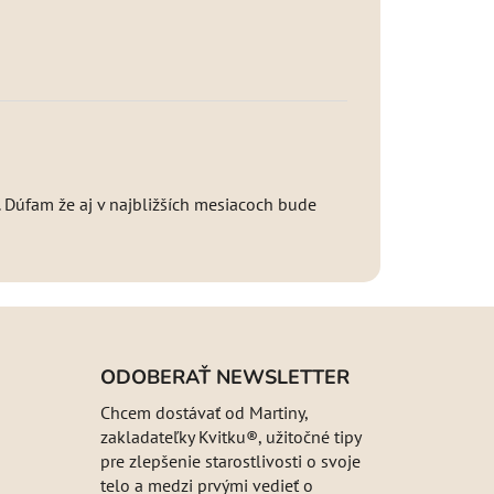
 Dúfam že aj v najbližších mesiacoch bude
ODOBERAŤ NEWSLETTER
Chcem dostávať od Martiny,
zakladateľky Kvitku®, užitočné tipy
pre zlepšenie starostlivosti o svoje
telo a medzi prvými vedieť o