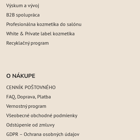
Výskum a vývoj
B2B spolupráca
Profesionálna kozmetika do salónu
White & Private label kozmetika
Recyklačný program
O NÁKUPE
CENNÍK POŠTOVNÉHO
FAQ, Doprava, Platba
Vernostný program
Všeobecné obchodné podmienky
Odstúpenie od zmluvy
GDPR – Ochrana osobných údajov