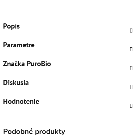
Popis
Parametre
Značka
PuroBio
Diskusia
Hodnotenie
Podobné produkty