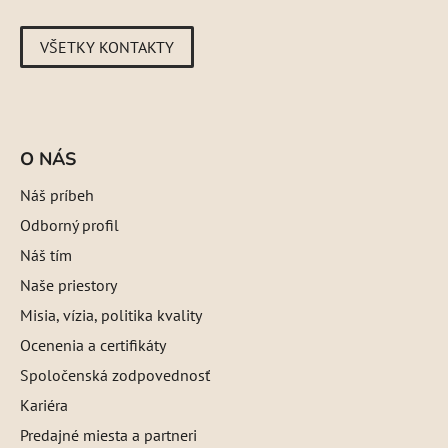
VŠETKY KONTAKTY
O NÁS
Náš príbeh
Odborný profil
Náš tím
Naše priestory
Misia, vízia, politika kvality
Ocenenia a certifikáty
Spoločenská zodpovednosť
Kariéra
Predajné miesta a partneri