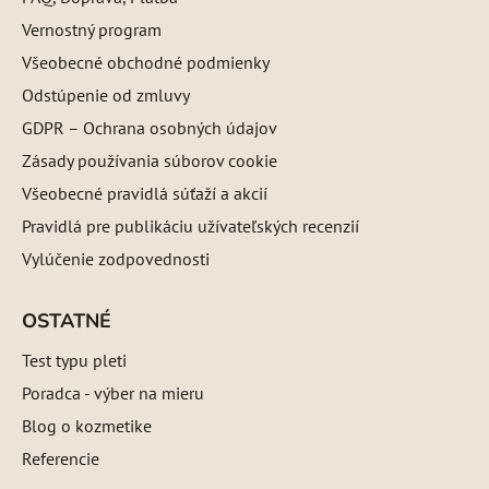
Vernostný program
Všeobecné obchodné podmienky
Odstúpenie od zmluvy
GDPR – Ochrana osobných údajov
Zásady používania súborov cookie
Všeobecné pravidlá súťaží a akcií
Pravidlá pre publikáciu užívateľských recenzií
Vylúčenie zodpovednosti
OSTATNÉ
Test typu pleti
Poradca - výber na mieru
Blog o kozmetike
Referencie