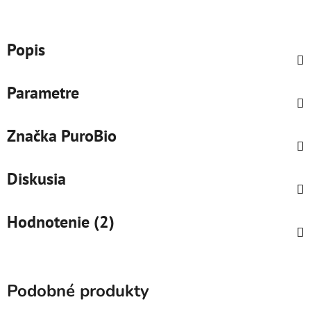
Popis
Parametre
Značka
PuroBio
Diskusia
Hodnotenie (2)
Podobné produkty