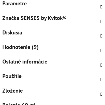
Parametre
Značka
SENSES by Kvitok®
Diskusia
Hodnotenie (9)
Ostatné informácie
Použitie
Zloženie