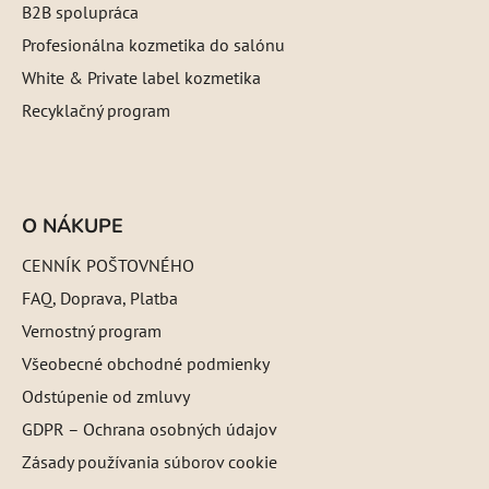
B2B spolupráca
Profesionálna kozmetika do salónu
White & Private label kozmetika
Recyklačný program
O NÁKUPE
CENNÍK POŠTOVNÉHO
FAQ, Doprava, Platba
Vernostný program
Všeobecné obchodné podmienky
Odstúpenie od zmluvy
GDPR – Ochrana osobných údajov
Zásady používania súborov cookie