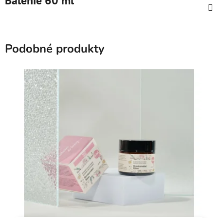
Balenie 60 ml
Podobné produkty