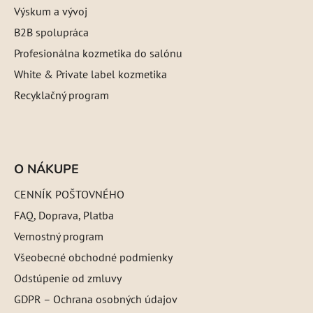
Výskum a vývoj
B2B spolupráca
Profesionálna kozmetika do salónu
White & Private label kozmetika
Recyklačný program
O NÁKUPE
CENNÍK POŠTOVNÉHO
FAQ, Doprava, Platba
Vernostný program
Všeobecné obchodné podmienky
Odstúpenie od zmluvy
GDPR – Ochrana osobných údajov