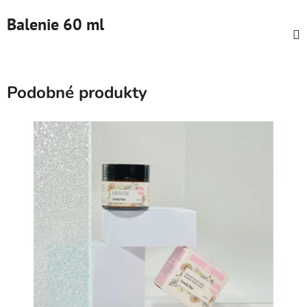
Balenie 60 ml
Podobné produkty