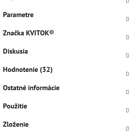
Parametre
Značka
KVITOK®
Diskusia
Hodnotenie (32)
Ostatné informácie
Použitie
Zloženie