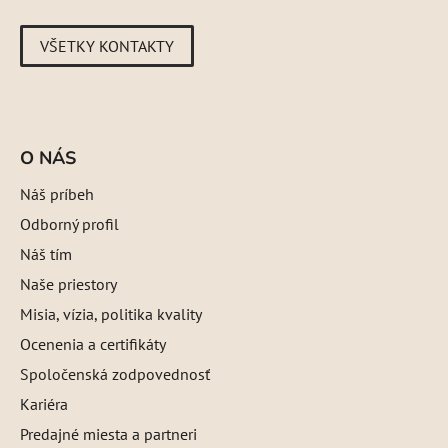
VŠETKY KONTAKTY
O NÁS
Náš príbeh
Odborný profil
Náš tím
Naše priestory
Misia, vízia, politika kvality
Ocenenia a certifikáty
Spoločenská zodpovednosť
Kariéra
Predajné miesta a partneri