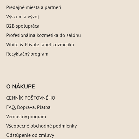
Predajné miesta a partneri
Výskum a vývoj
B2B spolupráca
Profesionálna kozmetika do salónu
White & Private label kozmetika
Recyklačný program
O NÁKUPE
CENNÍK POŠTOVNÉHO
FAQ, Doprava, Platba
Vernostný program
Všeobecné obchodné podmienky
Odstúpenie od zmluvy