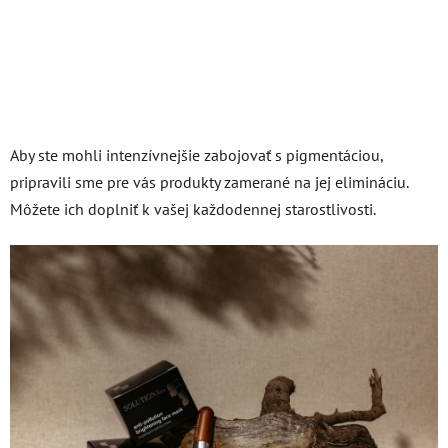
Aby ste mohli intenzívnejšie zabojovať s pigmentáciou,
pripravili sme pre vás produkty zamerané na jej elimináciu.
Môžete ich doplniť k vašej každodennej starostlivosti.