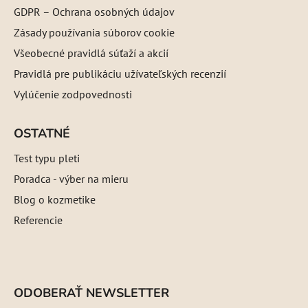
GDPR – Ochrana osobných údajov
Zásady používania súborov cookie
Všeobecné pravidlá súťaží a akcií
Pravidlá pre publikáciu užívateľských recenzií
Vylúčenie zodpovednosti
OSTATNÉ
Test typu pleti
Poradca - výber na mieru
Blog o kozmetike
Referencie
ODOBERAŤ NEWSLETTER