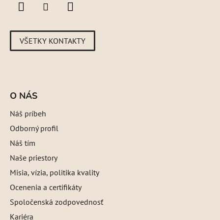
VŠETKY KONTAKTY
O NÁS
Náš príbeh
Odborný profil
Náš tím
Naše priestory
Misia, vízia, politika kvality
Ocenenia a certifikáty
Spoločenská zodpovednosť
Kariéra