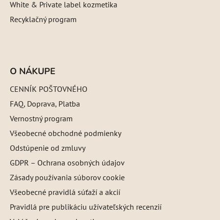
White & Private label kozmetika
Recyklačný program
O NÁKUPE
CENNÍK POŠTOVNÉHO
FAQ, Doprava, Platba
Vernostný program
Všeobecné obchodné podmienky
Odstúpenie od zmluvy
GDPR – Ochrana osobných údajov
Zásady používania súborov cookie
Všeobecné pravidlá súťaží a akcií
Pravidlá pre publikáciu užívateľských recenzií