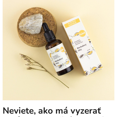
Neviete, ako má vyzerať