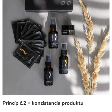
Princíp č.2 = konzistencia produktu