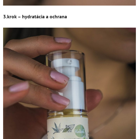
3.krok – hydratácia a ochrana