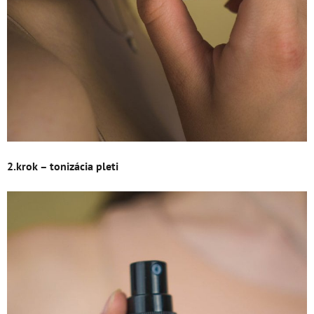
2.krok – tonizácia pleti