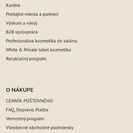
Kariéra
Predajné miesta a partneri
Výskum a vývoj
B2B spolupráca
Profesionálna kozmetika do salónu
White & Private label kozmetika
Recyklačný program
O NÁKUPE
CENNÍK POŠTOVNÉHO
FAQ, Doprava, Platba
Vernostný program
Všeobecné obchodné podmienky