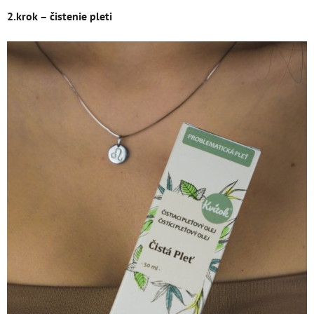
2.krok – čistenie pleti