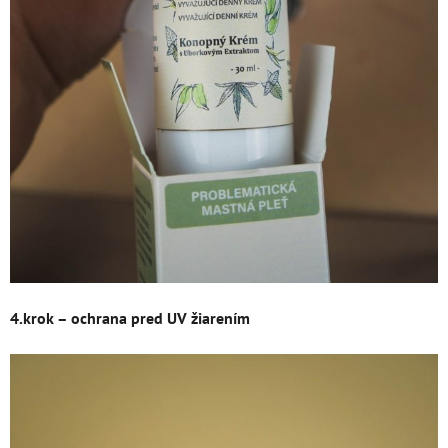
4.krok – ochrana pred UV žiarením