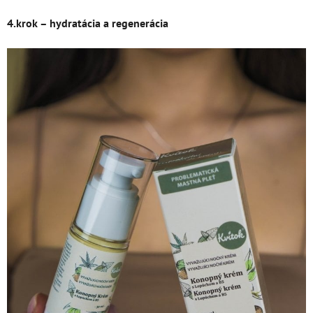
4.krok – hydratácia a regenerácia