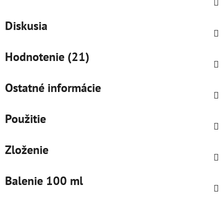
Diskusia
Hodnotenie (21)
Ostatné informácie
Použitie
Zloženie
Balenie 100 ml