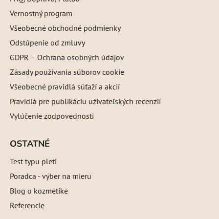
Vernostný program
Všeobecné obchodné podmienky
Odstúpenie od zmluvy
GDPR – Ochrana osobných údajov
Zásady používania súborov cookie
Všeobecné pravidlá súťaží a akcií
Pravidlá pre publikáciu užívateľských recenzií
Vylúčenie zodpovednosti
OSTATNÉ
Test typu pleti
Poradca - výber na mieru
Blog o kozmetike
Referencie