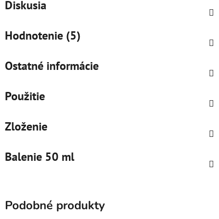
Diskusia
Hodnotenie (5)
Ostatné informácie
Použitie
Zloženie
Balenie 50 ml
Podobné produkty