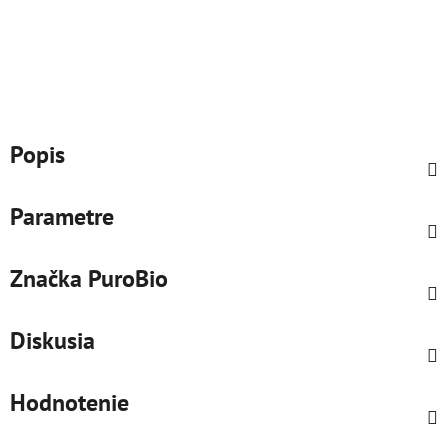
Popis
Parametre
Značka
PuroBio
Diskusia
Hodnotenie