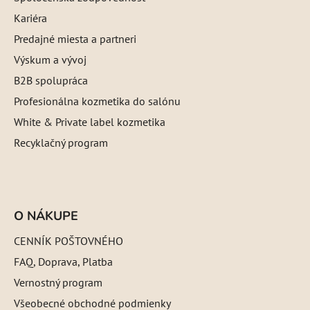
Kariéra
Predajné miesta a partneri
Výskum a vývoj
B2B spolupráca
Profesionálna kozmetika do salónu
White & Private label kozmetika
Recyklačný program
O NÁKUPE
CENNÍK POŠTOVNÉHO
FAQ, Doprava, Platba
Vernostný program
Všeobecné obchodné podmienky