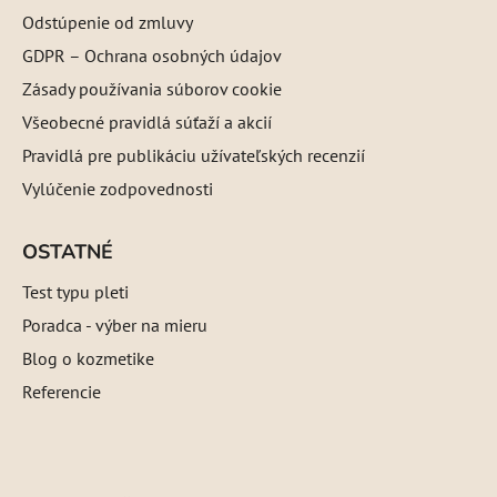
Odstúpenie od zmluvy
GDPR – Ochrana osobných údajov
Zásady používania súborov cookie
Všeobecné pravidlá súťaží a akcií
Pravidlá pre publikáciu užívateľských recenzií
Vylúčenie zodpovednosti
OSTATNÉ
Test typu pleti
Poradca - výber na mieru
Blog o kozmetike
Referencie