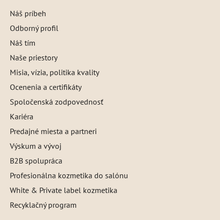
Náš príbeh
Odborný profil
Náš tím
Naše priestory
Misia, vízia, politika kvality
Ocenenia a certifikáty
Spoločenská zodpovednosť
Kariéra
Predajné miesta a partneri
Výskum a vývoj
B2B spolupráca
Profesionálna kozmetika do salónu
White & Private label kozmetika
Recyklačný program