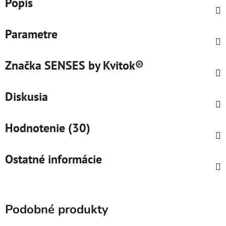
Popis
Parametre
Značka
SENSES by Kvitok®
Diskusia
Hodnotenie (30)
Ostatné informácie
Podobné produkty