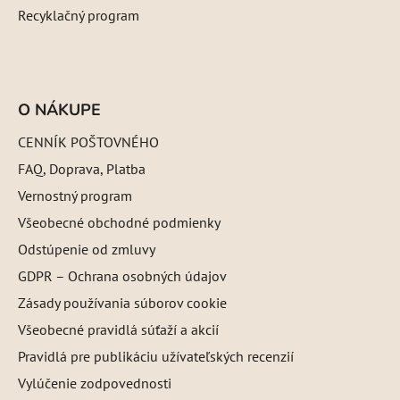
Recyklačný program
O NÁKUPE
CENNÍK POŠTOVNÉHO
FAQ, Doprava, Platba
Vernostný program
Všeobecné obchodné podmienky
Odstúpenie od zmluvy
GDPR – Ochrana osobných údajov
Zásady používania súborov cookie
Všeobecné pravidlá súťaží a akcií
Pravidlá pre publikáciu užívateľských recenzií
Vylúčenie zodpovednosti