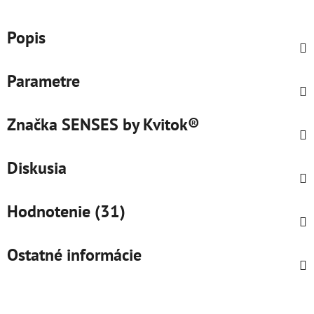
Popis
Parametre
Značka
SENSES by Kvitok®
Diskusia
Hodnotenie (31)
Ostatné informácie