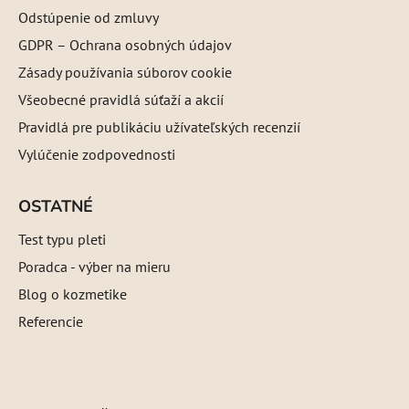
Odstúpenie od zmluvy
GDPR – Ochrana osobných údajov
Zásady používania súborov cookie
Všeobecné pravidlá súťaží a akcií
Pravidlá pre publikáciu užívateľských recenzií
Vylúčenie zodpovednosti
OSTATNÉ
Test typu pleti
Poradca - výber na mieru
Blog o kozmetike
Referencie