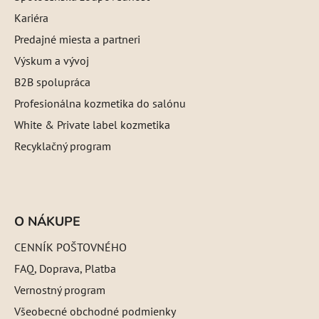
Kariéra
Predajné miesta a partneri
Výskum a vývoj
B2B spolupráca
Profesionálna kozmetika do salónu
White & Private label kozmetika
Recyklačný program
O NÁKUPE
CENNÍK POŠTOVNÉHO
FAQ, Doprava, Platba
Vernostný program
Všeobecné obchodné podmienky