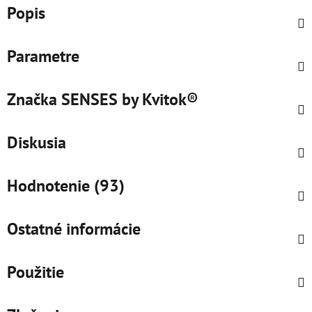
Popis
Parametre
Značka
SENSES by Kvitok®
Diskusia
Hodnotenie (93)
Ostatné informácie
Použitie