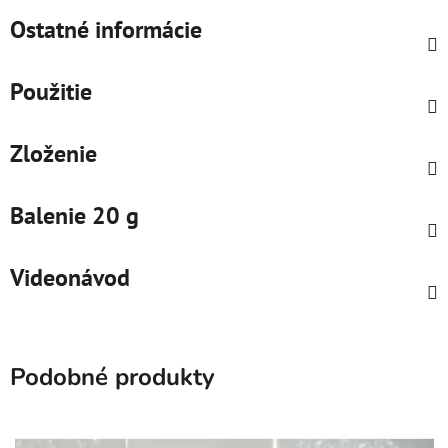
Ostatné informácie
Použitie
Zloženie
Balenie 20 g
Videonávod
Podobné produkty