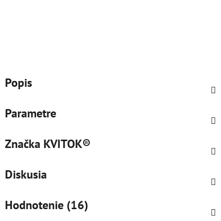
Popis
Parametre
Značka
KVITOK®
Diskusia
Hodnotenie (16)