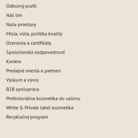
Odborný profil
Náš tím
Naše priestory
Misia, vízia, politika kvality
Ocenenia a certifikáty
Spoločenská zodpovednosť
Kariéra
Predajné miesta a partneri
Výskum a vývoj
B2B spolupráca
Profesionálna kozmetika do salónu
White & Private label kozmetika
Recyklačný program