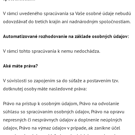
V rámci uvedeného spracúvania sa Vaše osobné údaje nebudú
odovzdávať do tretích krajín ani nadnárodným spoločnostiam.
Automatizované rozhodovanie na základe osobných údajov:
V rámci tohto spracúvania k nemu nedochádza.
Aké máte práva?
V súvislosti so zapojením sa do súťaže a postavením tzv.
dotknutej osoby máte nasledovné práva:
Právo na prístup k osobným údajom, Právo na odvolanie
súhlasu so spracúvaním osobných údajov, Právo na opravu
nepresných či nesprávnych údajov a doplnenie neúplných
údajov, Právo na výmaz údajov v prípade, ak zanikne účel