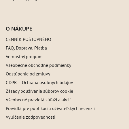
O NÁKUPE
CENNÍK POŠTOVNÉHO
FAQ, Doprava, Platba
Vernostný program
Všeobecné obchodné podmienky
Odstúpenie od zmluvy
GDPR – Ochrana osobných údajov
Zásady používania súborov cookie
Všeobecné pravidlá súťaží a akcií
Pravidlá pre publikáciu užívateľských recenzií
Vylúčenie zodpovednosti