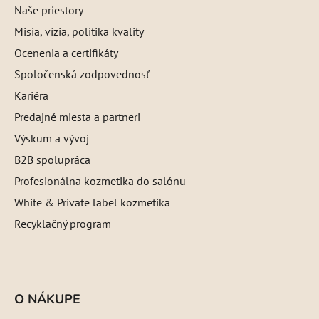
Naše priestory
Misia, vízia, politika kvality
Ocenenia a certifikáty
Spoločenská zodpovednosť
Kariéra
Predajné miesta a partneri
Výskum a vývoj
B2B spolupráca
Profesionálna kozmetika do salónu
White & Private label kozmetika
Recyklačný program
O NÁKUPE