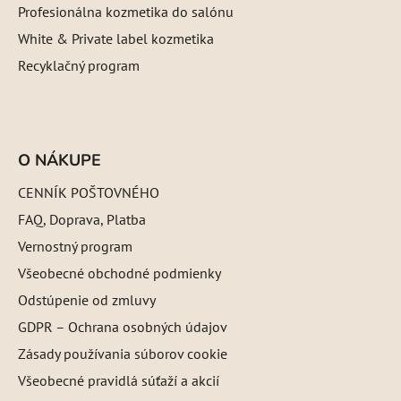
Profesionálna kozmetika do salónu
White & Private label kozmetika
Recyklačný program
O NÁKUPE
CENNÍK POŠTOVNÉHO
FAQ, Doprava, Platba
Vernostný program
Všeobecné obchodné podmienky
Odstúpenie od zmluvy
GDPR – Ochrana osobných údajov
Zásady používania súborov cookie
Všeobecné pravidlá súťaží a akcií