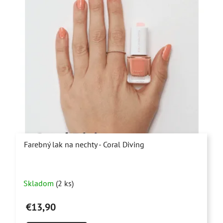
Farebný lak na nechty - Coral Diving
Skladom
(2 ks)
€13,90