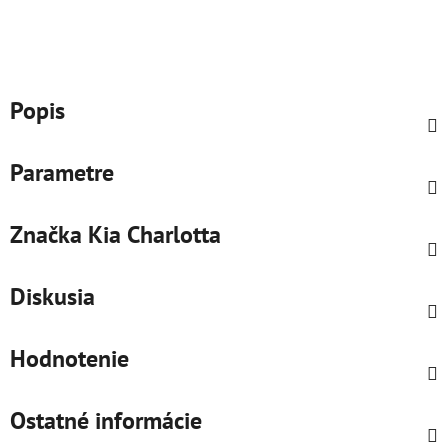
Popis
Parametre
Značka
Kia Charlotta
Diskusia
Hodnotenie
Ostatné informácie