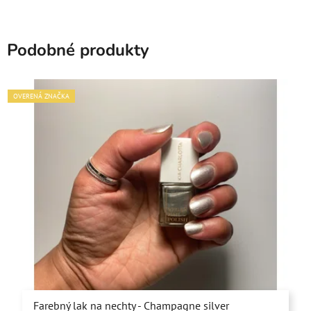
Podobné produkty
OVERENÁ ZNAČKA
Farebný lak na nechty - Champagne silver