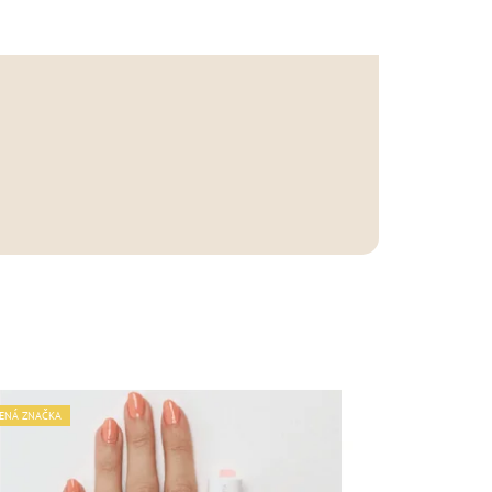
ENÁ ZNAČKA