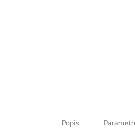
Popis
Parametr