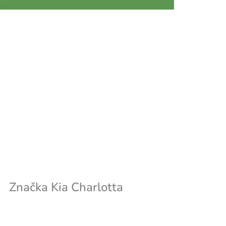
Značka
Kia Charlotta