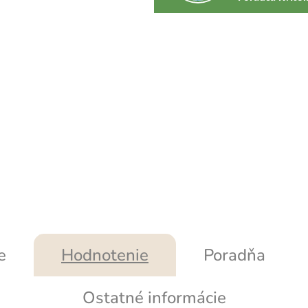
e
Hodnotenie
Poradňa
Ostatné informácie