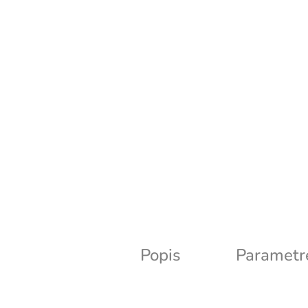
Popis
Parametr