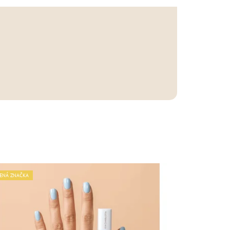
ENÁ ZNAČKA