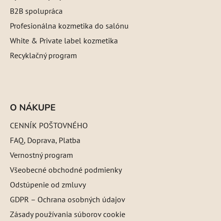
B2B spolupráca
Profesionálna kozmetika do salónu
White & Private label kozmetika
Recyklačný program
O NÁKUPE
CENNÍK POŠTOVNÉHO
FAQ, Doprava, Platba
Vernostný program
Všeobecné obchodné podmienky
Odstúpenie od zmluvy
GDPR – Ochrana osobných údajov
Zásady používania súborov cookie