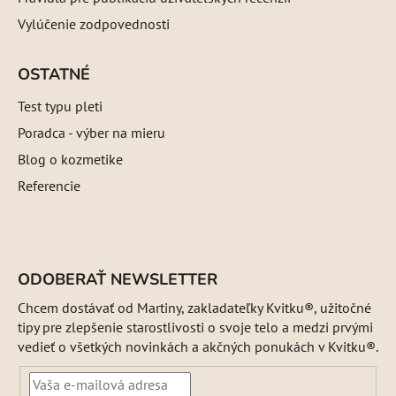
Vylúčenie zodpovednosti
OSTATNÉ
Test typu pleti
Poradca - výber na mieru
Blog o kozmetike
Referencie
ODOBERAŤ NEWSLETTER
Chcem dostávať od Martiny, zakladateľky Kvitku®, užitočné
tipy pre zlepšenie starostlivosti o svoje telo a medzi prvými
vedieť o všetkých novinkách a akčných ponukách v Kvitku®.