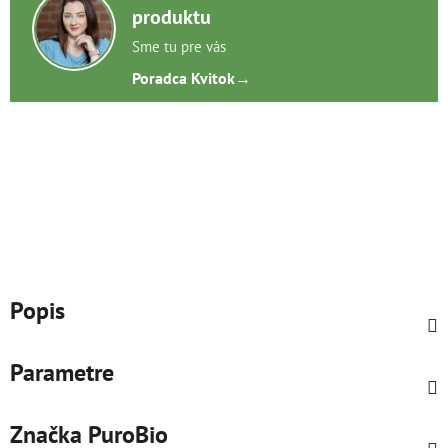
produktu
Sme tu pre vás
Poradca Kvitok
→
Popis
Parametre
Značka
PuroBio