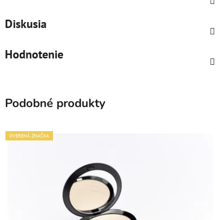
Diskusia
Hodnotenie
Podobné produkty
OVERENÁ ZNAČKA