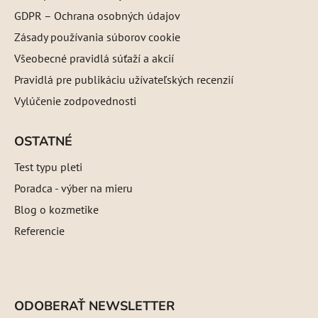
GDPR – Ochrana osobných údajov
Zásady používania súborov cookie
Všeobecné pravidlá súťaží a akcií
Pravidlá pre publikáciu užívateľských recenzií
Vylúčenie zodpovednosti
OSTATNÉ
Test typu pleti
Poradca - výber na mieru
Blog o kozmetike
Referencie
ODOBERAŤ NEWSLETTER