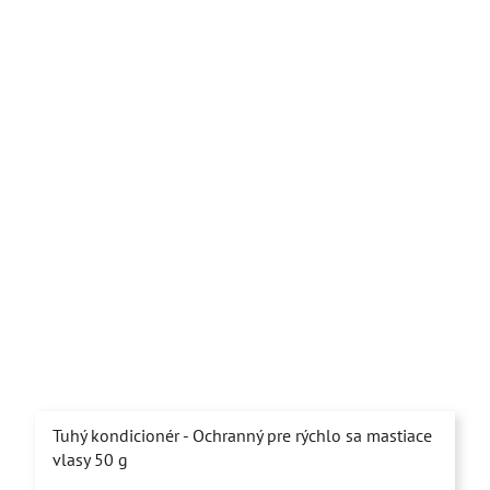
Tuhý kondicionér - Ochranný pre rýchlo sa mastiace
vlasy 50 g