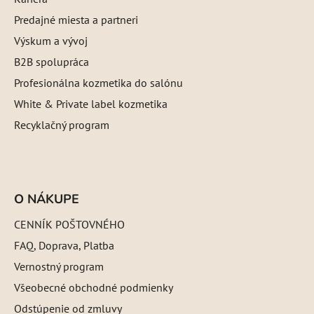
Predajné miesta a partneri
Výskum a vývoj
B2B spolupráca
Profesionálna kozmetika do salónu
White & Private label kozmetika
Recyklačný program
O NÁKUPE
CENNÍK POŠTOVNÉHO
FAQ, Doprava, Platba
Vernostný program
Všeobecné obchodné podmienky
Odstúpenie od zmluvy