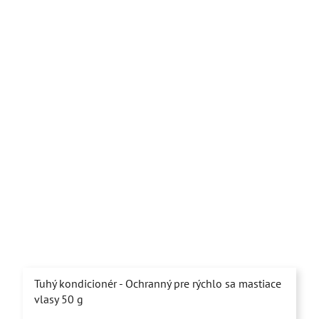
Tuhý kondicionér - Ochranný pre rýchlo sa mastiace
vlasy 50 g