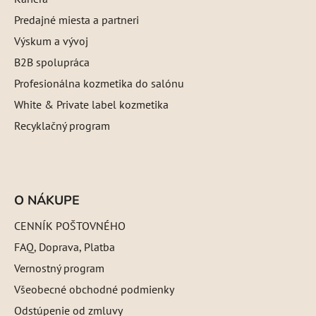
Predajné miesta a partneri
Výskum a vývoj
B2B spolupráca
Profesionálna kozmetika do salónu
White & Private label kozmetika
Recyklačný program
O NÁKUPE
CENNÍK POŠTOVNÉHO
FAQ, Doprava, Platba
Vernostný program
Všeobecné obchodné podmienky
Odstúpenie od zmluvy