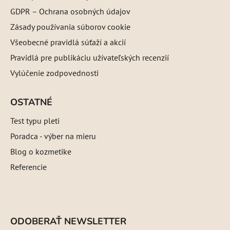
GDPR – Ochrana osobných údajov
Zásady používania súborov cookie
Všeobecné pravidlá súťaží a akcií
Pravidlá pre publikáciu užívateľských recenzií
Vylúčenie zodpovednosti
OSTATNÉ
Test typu pleti
Poradca - výber na mieru
Blog o kozmetike
Referencie
ODOBERAŤ NEWSLETTER