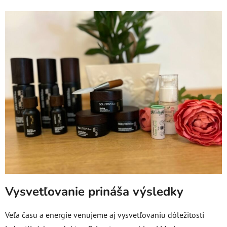
Vysvetľovanie prináša výsledky
Veľa času a energie venujeme aj vysvetľovaniu dôležitosti