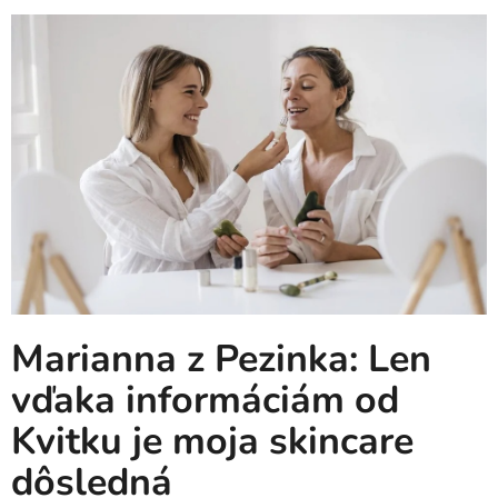
Marianna z Pezinka: Len
vďaka informáciám od
Kvitku je moja skincare
dôsledná