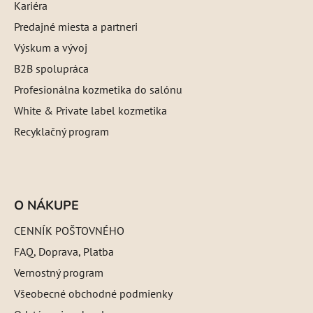
Kariéra
Predajné miesta a partneri
Výskum a vývoj
B2B spolupráca
Profesionálna kozmetika do salónu
White & Private label kozmetika
Recyklačný program
O NÁKUPE
CENNÍK POŠTOVNÉHO
FAQ, Doprava, Platba
Vernostný program
Všeobecné obchodné podmienky