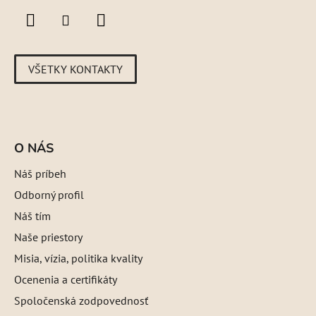
VŠETKY KONTAKTY
O NÁS
Náš príbeh
Odborný profil
Náš tím
Naše priestory
Misia, vízia, politika kvality
Ocenenia a certifikáty
Spoločenská zodpovednosť