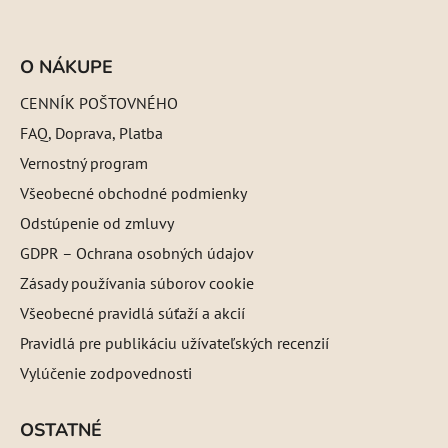
O NÁKUPE
CENNÍK POŠTOVNÉHO
FAQ, Doprava, Platba
Vernostný program
Všeobecné obchodné podmienky
Odstúpenie od zmluvy
GDPR – Ochrana osobných údajov
Zásady používania súborov cookie
Všeobecné pravidlá súťaží a akcií
Pravidlá pre publikáciu užívateľských recenzií
Vylúčenie zodpovednosti
OSTATNÉ