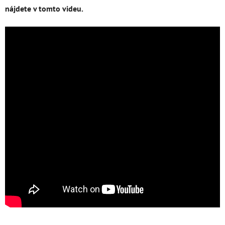
nájdete v tomto videu.