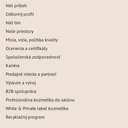
Náš príbeh
Odborný profil
Náš tím
Naše priestory
Misia, vízia, politika kvality
Ocenenia a certifikáty
Spoločenská zodpovednosť
Kariéra
Predajné miesta a partneri
Výskum a vývoj
B2B spolupráca
Profesionálna kozmetika do salónu
White & Private label kozmetika
Recyklačný program