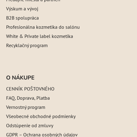
Výskum a vývoj
B2B spolupráca
Profesionálna kozmetika do salónu
White & Private label kozmetika
Recyklačný program
O NÁKUPE
CENNÍK POŠTOVNÉHO
FAQ, Doprava, Platba
Vernostný program
Všeobecné obchodné podmienky
Odstúpenie od zmluvy
GDPR – Ochrana osobných údajov