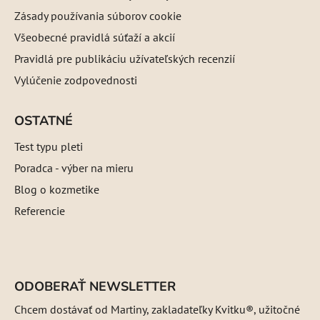
Zásady používania súborov cookie
Všeobecné pravidlá súťaží a akcií
Pravidlá pre publikáciu užívateľských recenzií
Vylúčenie zodpovednosti
OSTATNÉ
Test typu pleti
Poradca - výber na mieru
Blog o kozmetike
Referencie
ODOBERAŤ NEWSLETTER
Chcem dostávať od Martiny, zakladateľky Kvitku®, užitočné