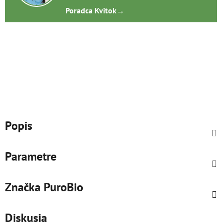
Poradca Kvitok
→
Popis
Parametre
Značka
PuroBio
Diskusia