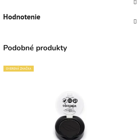
Hodnotenie
Podobné produkty
OVERENÁ ZNAČKA