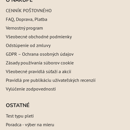
CENNÍK POŠTOVNÉHO
FAQ, Doprava, Platba
Vernostný program
Všeobecné obchodné podmienky
Odstúpenie od zmluvy
GDPR – Ochrana osobných údajov
Zásady používania súborov cookie
Všeobecné pravidlá súťaží a akcií
Pravidlá pre publikáciu užívateľských recenzií
Vylúčenie zodpovednosti
OSTATNÉ
Test typu pleti
Poradca - výber na mieru