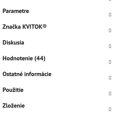
Parametre
Značka
KVITOK®
Diskusia
Hodnotenie (44)
Ostatné informácie
Použitie
Zloženie