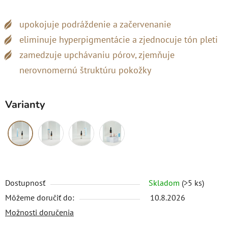
upokojuje podráždenie a začervenanie
eliminuje hyperpigmentácie a zjednocuje tón pleti
zamedzuje upchávaniu pórov, zjemňuje
nerovnomernú štruktúru pokožky
Varianty
Dostupnosť
Skladom
(>5 ks)
Môžeme doručiť do:
10.8.2026
Možnosti doručenia