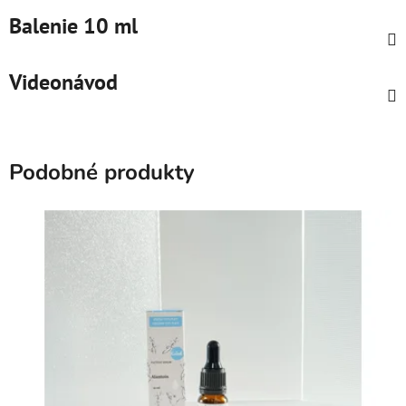
Balenie 10 ml
Videonávod
Podobné produkty