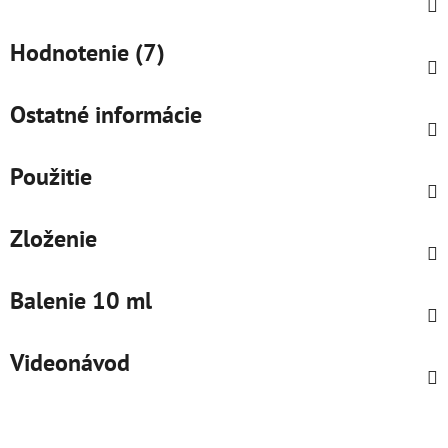
Hodnotenie (7)
Ostatné informácie
Použitie
Zloženie
Balenie 10 ml
Videonávod