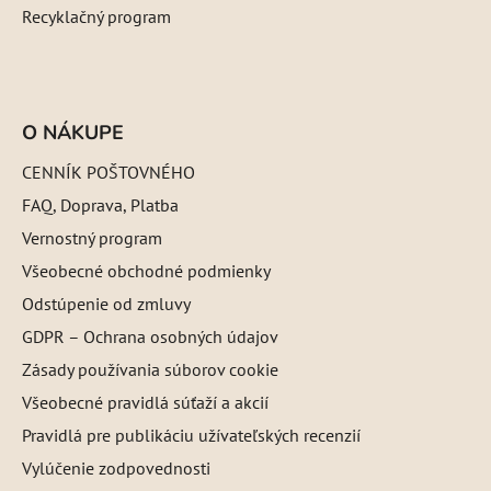
Recyklačný program
O NÁKUPE
CENNÍK POŠTOVNÉHO
FAQ, Doprava, Platba
Vernostný program
Všeobecné obchodné podmienky
Odstúpenie od zmluvy
GDPR – Ochrana osobných údajov
Zásady používania súborov cookie
Všeobecné pravidlá súťaží a akcií
Pravidlá pre publikáciu užívateľských recenzií
Vylúčenie zodpovednosti